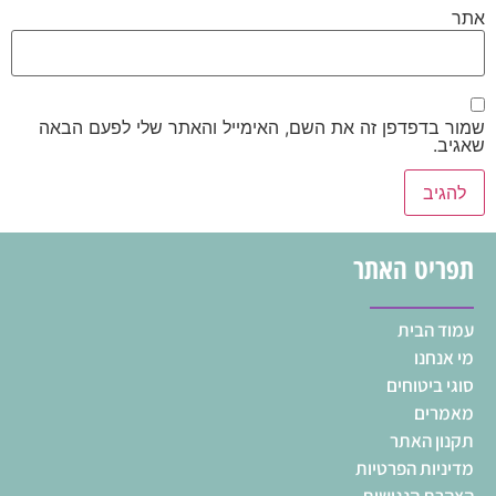
אתר
שמור בדפדפן זה את השם, האימייל והאתר שלי לפעם הבאה
שאגיב.
תפריט האתר
עמוד הבית
מי אנחנו
סוגי ביטוחים
מאמרים
תקנון האתר
מדיניות הפרטיות