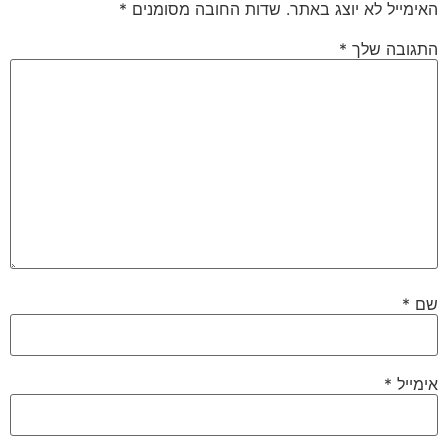
האימייל לא יוצג באתר.
שדות החובה מסומנים
*
התגובה שלך
*
שם
*
אימייל
*