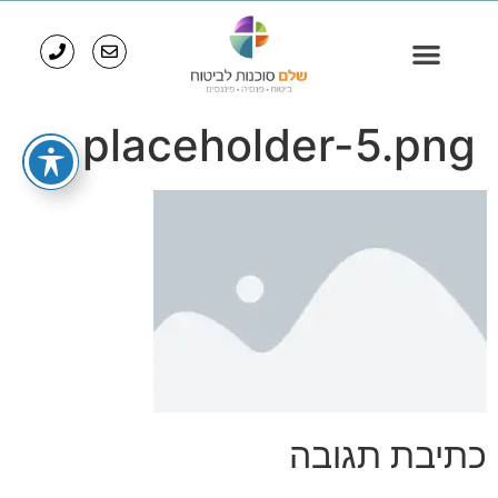
placeholder-5.png
כתיבת תגובה