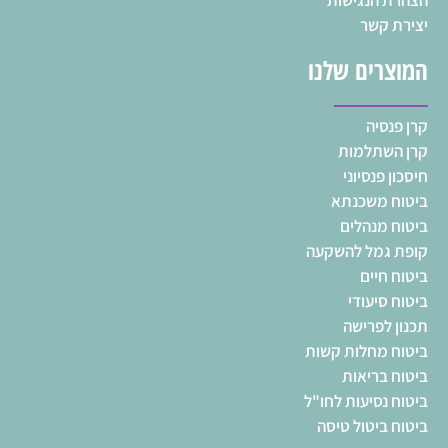
הצהרת הנגישות
יצירת קשר
המוצרים שלנו
קרן פנסיה
קרן השתלמות
חיסכון פנסיוני
ביטוח משכנתא
ביטוח מנהלים
קופת גמל להשקעה
ביטוח חיים
ביטוח סיעודי
תכנון לפרישה
ביטוח מחלות קשות
ביטוח בריאות
ביטוח נסיעות לחו"ל
ביטוח ביטול טיסה