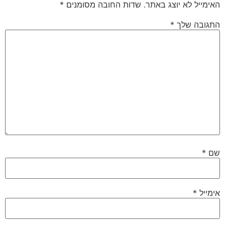
האימייל לא יוצג באתר.
שדות החובה מסומנים
*
התגובה שלך
*
שם
*
אימייל
*