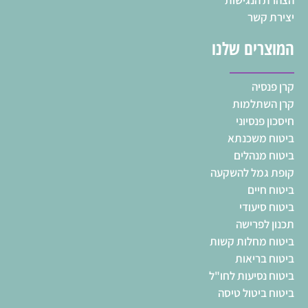
הצהרת הנגישות
יצירת קשר
המוצרים שלנו
קרן פנסיה
קרן השתלמות
חיסכון פנסיוני
ביטוח משכנתא
ביטוח מנהלים
קופת גמל להשקעה
ביטוח חיים
ביטוח סיעודי
תכנון לפרישה
ביטוח מחלות קשות
ביטוח בריאות
ביטוח נסיעות לחו"ל
ביטוח ביטול טיסה