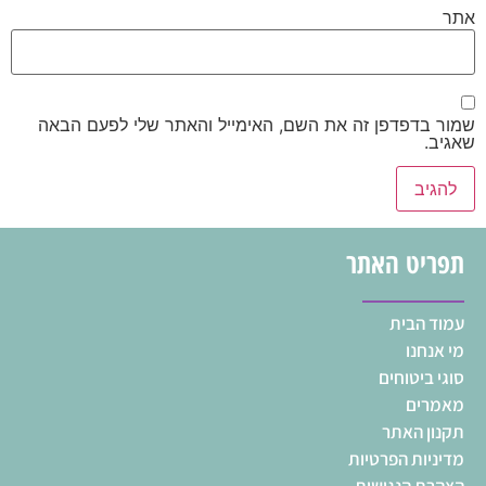
אתר
שמור בדפדפן זה את השם, האימייל והאתר שלי לפעם הבאה
שאגיב.
תפריט האתר
עמוד הבית
מי אנחנו
סוגי ביטוחים
מאמרים
תקנון האתר
מדיניות הפרטיות