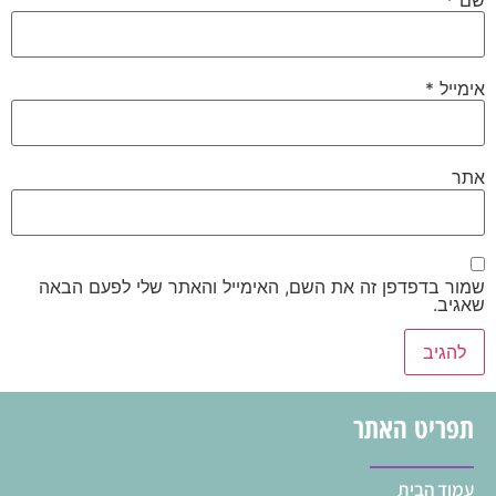
אימייל
*
אתר
שמור בדפדפן זה את השם, האימייל והאתר שלי לפעם הבאה
שאגיב.
תפריט האתר
עמוד הבית