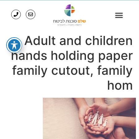
Adult and children
hands holding paper
family cutout, family
hom