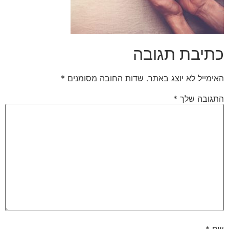
כתיבת תגובה
האימייל לא יוצג באתר.
שדות החובה מסומנים
*
התגובה שלך
*
שם
*