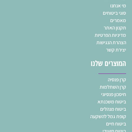
מי אנחנו
סוגי ביטוחים
מאמרים
תקנון האתר
מדיניות הפרטיות
הצהרת הנגישות
יצירת קשר
המוצרים שלנו
קרן פנסיה
קרן השתלמות
חיסכון פנסיוני
ביטוח משכנתא
ביטוח מנהלים
קופת גמל להשקעה
ביטוח חיים
ביטוח סיעודי