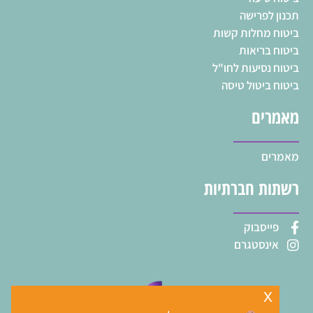
תכנון לפרישה
ביטוח מחלות קשות
ביטוח בריאות
ביטוח נסיעות לחו"ל
ביטוח ביטול טיסה
מאמרים
מאמרים
רשתות חברתיות
פייסבוק
אינסטגרם
x