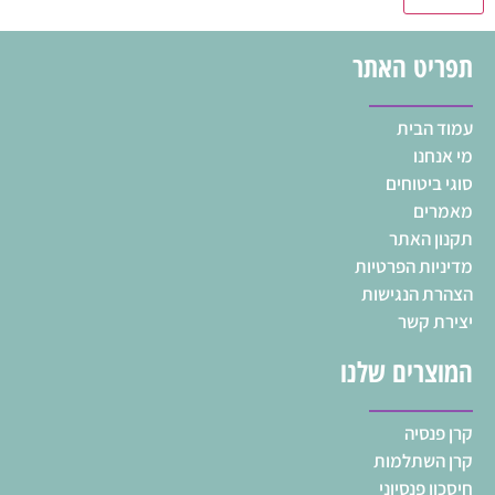
תפריט האתר
עמוד הבית
מי אנחנו
סוגי ביטוחים
מאמרים
תקנון האתר
מדיניות הפרטיות
הצהרת הנגישות
יצירת קשר
המוצרים שלנו
קרן פנסיה
קרן השתלמות
חיסכון פנסיוני