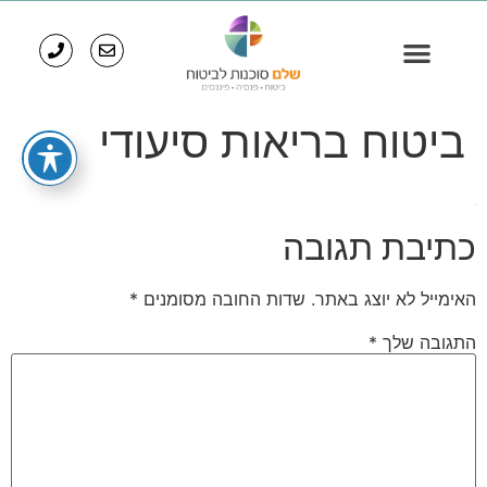
ביטוח בריאות סיעודי
כתיבת תגובה
האימייל לא יוצג באתר.
שדות החובה מסומנים
*
התגובה שלך
*