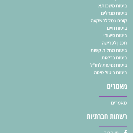
ביטוח משכנתא
ביטוח מנהלים
קופת גמל להשקעה
ביטוח חיים
ביטוח סיעודי
תכנון לפרישה
ביטוח מחלות קשות
ביטוח בריאות
ביטוח נסיעות לחו"ל
ביטוח ביטול טיסה
מאמרים
מאמרים
רשתות חברתיות
פייסבוק