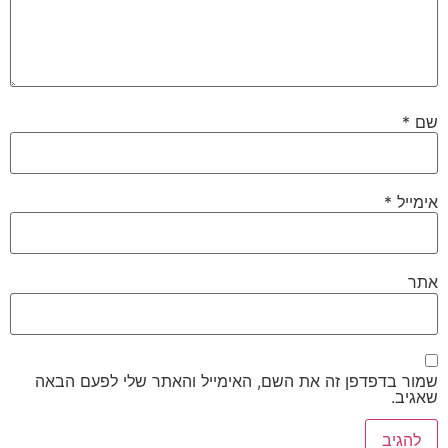
שם
*
אימייל
*
אתר
שמור בדפדפן זה את השם, האימייל והאתר שלי לפעם הבאה
שאגיב.