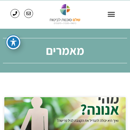
מאמרים