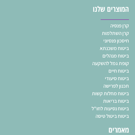
המוצרים שלנו
קרן פנסיה
קרן השתלמות
חיסכון פנסיוני
ביטוח משכנתא
ביטוח מנהלים
קופת גמל להשקעה
ביטוח חיים
ביטוח סיעודי
תכנון לפרישה
ביטוח מחלות קשות
ביטוח בריאות
ביטוח נסיעות לחו"ל
ביטוח ביטול טיסה
מאמרים