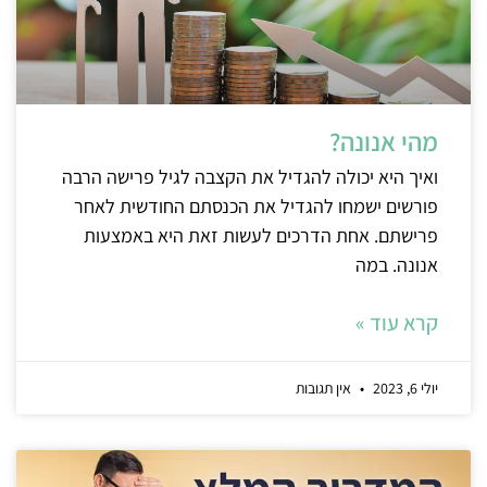
מהי אנונה?
ואיך היא יכולה להגדיל את הקצבה לגיל פרישה הרבה
פורשים ישמחו להגדיל את הכנסתם החודשית לאחר
פרישתם. אחת הדרכים לעשות זאת היא באמצעות
אנונה. במה
קרא עוד »
יולי 6, 2023
אין תגובות