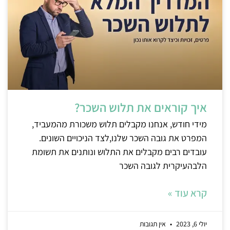
איך קוראים את תלוש השכר?
מידי חודש, אנחנו מקבלים תלוש משכורת מהמעביד,
המפרט את גובה השכר שלנו,לצד הניכויים השונים.
עובדים רבים מקבלים את התלוש ונותנים את תשומת
הלבהעיקרית לגובה השכר
קרא עוד »
יולי 6, 2023
אין תגובות