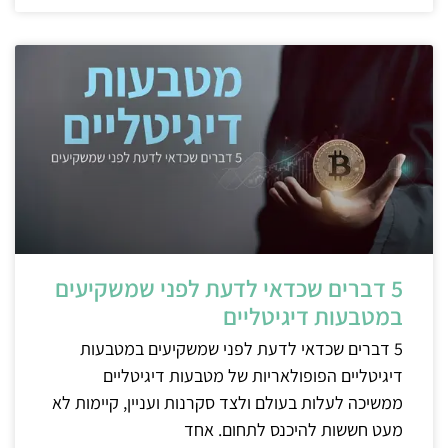
5 דברים שכדאי לדעת לפני שמשקיעים
במטבעות דיגיטליים
5 דברים שכדאי לדעת לפני שמשקיעים במטבעות
דיגיטליים הפופולאריות של מטבעות דיגיטליים
ממשיכה לעלות בעולם ולצד סקרנות ועניין, קיימות לא
מעט חששות להיכנס לתחום. אחד