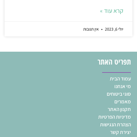
קרא עוד »
יולי 6, 2023
אין תגובות
תפריט האתר
עמוד הבית
מי אנחנו
סוגי ביטוחים
מאמרים
תקנון האתר
מדיניות הפרטיות
הצהרת הנגישות
יצירת קשר