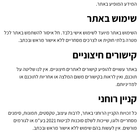
המידע המופיע באתר.
שימוש באתר
השימוש באתר מיועד לשימוש אישי בלבד. חל איסור להשתמש באתר לכל
מטרה בלתי חוקית או לצרכים מסחריים ללא אישור מראש ובכתב.
קישורים חיצוניים
באתר עשויים להופיע קישורים לאתרים חיצוניים. אין לנו שליטה על
תוכנם, ואין לראות בקישורים משום המלצה או אחריות לתוכנם או
למדיניותם.
קניין רוחני
כל זכויות הקניין הרוחני באתר, לרבות עיצוב, טקסטים, תמונות, סימנים
מסחריים ולוגו, שייכות לשלם סוכנות לביטוח 2021 בע"מ או לגורמים
מורשים. אין לעשות בהם שימוש ללא אישור מראש ובכתב.