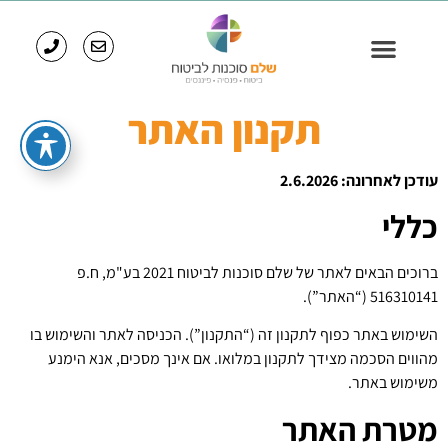
תקנון האתר
עודכן לאחרונה: 2.6.2026
כללי
ברוכים הבאים לאתר של שלם סוכנות לביטוח 2021 בע"מ, ח.פ
516310141 (“האתר”).
השימוש באתר כפוף לתקנון זה (“התקנון”). הכניסה לאתר והשימוש בו
מהווים הסכמה מצידך לתקנון במלואו. אם אינך מסכים, אנא הימנע
משימוש באתר.
מטרת האתר