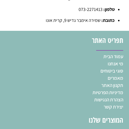
טלפון:
073-2271413
כתובת:
שמירה אימבר גדיש 9, קרית אונו
תפריט האתר
עמוד הבית
מי אנחנו
סוגי ביטוחים
מאמרים
תקנון האתר
מדיניות הפרטיות
הצהרת הנגישות
יצירת קשר
המוצרים שלנו