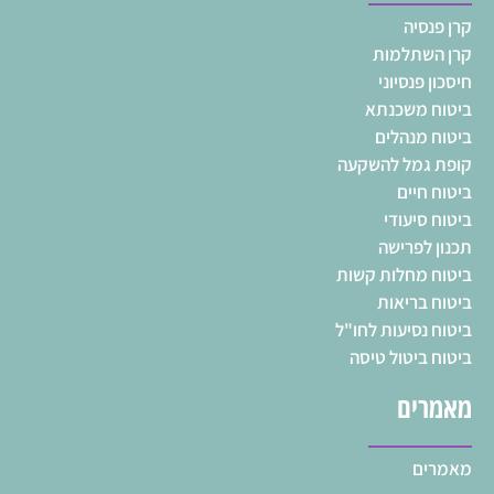
קרן פנסיה
קרן השתלמות
חיסכון פנסיוני
ביטוח משכנתא
ביטוח מנהלים
קופת גמל להשקעה
ביטוח חיים
ביטוח סיעודי
תכנון לפרישה
ביטוח מחלות קשות
ביטוח בריאות
ביטוח נסיעות לחו"ל
ביטוח ביטול טיסה
מאמרים
מאמרים