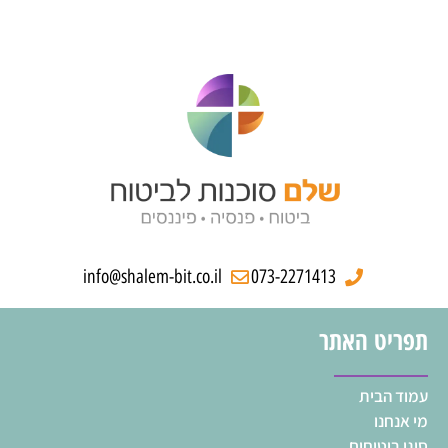
info@shalem-bit.co.il
073-2271413
תפריט האתר
עמוד הבית
מי אנחנו
סוגי ביטוחים