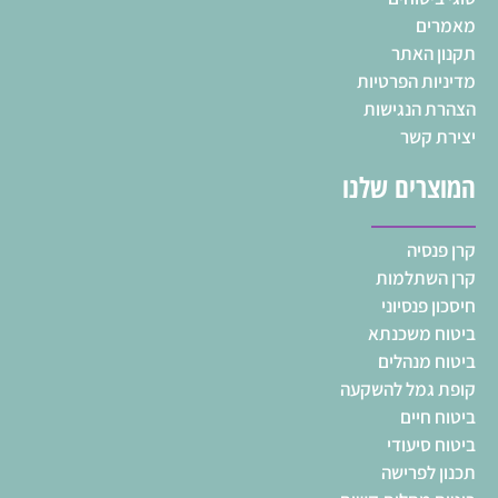
מאמרים
תקנון האתר
מדיניות הפרטיות
הצהרת הנגישות
יצירת קשר
המוצרים שלנו
קרן פנסיה
קרן השתלמות
חיסכון פנסיוני
ביטוח משכנתא
ביטוח מנהלים
קופת גמל להשקעה
ביטוח חיים
ביטוח סיעודי
תכנון לפרישה