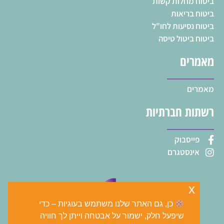
ביטוח מחלות קשות
ביטוח בריאות
ביטוח נסיעות לחו"ל
ביטוח ביטול טיסה
מאמרים
מאמרים
רשתות חברתיות
פייסבוק
אינסטגרם
x
כן, גם האתר שלנו משתמש בעוגיות – כדי
שיפעל חלק, ישמור על אבטחה וייתן לך חוויה