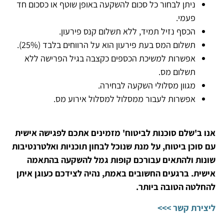
ניתן לבחור כל סכום להשקעה באופן שוטף או כסכום חד
פעמי.
הכסף נזיל תמיד, ללא תשלום קנס פירעון.
תשלום המס בעת פירעון הוא על הרווחים בלבד (25%).
אפשרות למשיכת הכספים כקצבה בגיל הפרישה ללא
תשלום מס.
מגוון מסלולי השקעה לבחירה.
אפשרות לעבור ממסלול למסלול אירוע מס.
אנו ב'שלם סוכנות לביטוח' מזמינים אתכם לפגישה אישית
עם סוכן ביטוח, על מנת שנוכל לבחון תוכניות ואלטרנטיבות
שונות ולהתאים עבורכם קופות גמל להשקעה בהתאמה
אישית. ברגעים החשובים באמת, נהיה לצידכם כעוגן איתן
להחלטה הטובה ביותר.
ליצירת קשר >>>