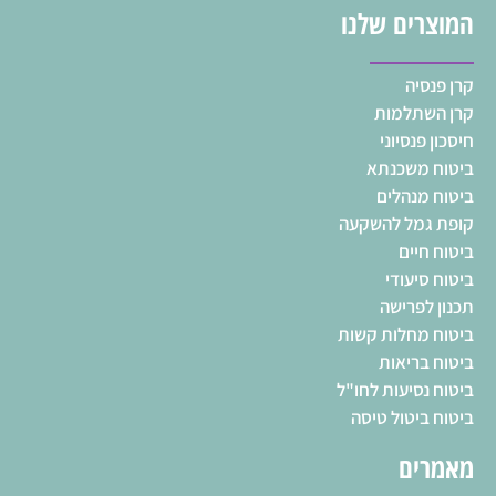
המוצרים שלנו
קרן פנסיה
קרן השתלמות
חיסכון פנסיוני
ביטוח משכנתא
ביטוח מנהלים
קופת גמל להשקעה
ביטוח חיים
ביטוח סיעודי
תכנון לפרישה
ביטוח מחלות קשות
ביטוח בריאות
ביטוח נסיעות לחו"ל
ביטוח ביטול טיסה
מאמרים