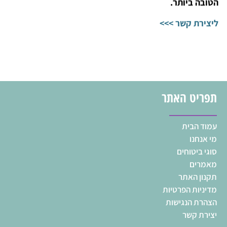
הטובה ביותר.
ליצירת קשר >>>
תפריט האתר
עמוד הבית
מי אנחנו
סוגי ביטוחים
מאמרים
תקנון האתר
מדיניות הפרטיות
הצהרת הנגישות
יצירת קשר