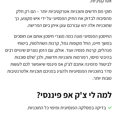
אטרקטיביות.
חוקי מס חדשים ותוכניות אטרקטיביות יותר – הם רק חלק
מהסיבות לבדוק את התיק הפנסיוני על ידי איש מקצוע, כך
שתוכניות אלה יהוו עבורכם עוגן איתן ביום הפרישה.
החיסכון הפנסיוני מונה כמה מוצרי חיסכון אותם אנו חוסכים
במשך חיינו, החל מקופות גמל, קרנות השתלמות, ביטוחי
מנהלים, קרנות פנסיה ועוד. אולם, עם הזמן נוצרים שינויים רבים
בהיבטי מיסוי, רפורמות ותוכניות חדשות, ולכן 'שלם סוכנות
לביטוח' מזמינה אתכם לצ'ק אפ פיננסי שיאפשר לכם לעשות
סדר בתוכניות הפנסיוניות ולהציג בפניכם תוכניות אלטרנטיבות
טובות יותר.
למה לי צ'ק אפ פיננסי?
בדיקה במסלקה הפנסיונית ומיפוי כל התוכניות.