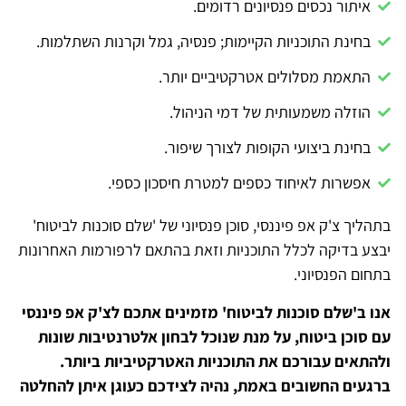
איתור נכסים פנסיונים רדומים.
בחינת התוכניות הקיימות; פנסיה, גמל וקרנות השתלמות.
התאמת מסלולים אטרקטיביים יותר.
הוזלה משמעותית של דמי הניהול.
בחינת ביצועי הקופות לצורך שיפור.
אפשרות לאיחוד כספים למטרת חיסכון כספי.
בתהליך צ'ק אפ פיננסי, סוכן פנסיוני של 'שלם סוכנות לביטוח'
יבצע בדיקה לכלל התוכניות וזאת בהתאם לרפורמות האחרונות
בתחום הפנסיוני.
אנו ב'שלם סוכנות לביטוח' מזמינים אתכם לצ'ק אפ פיננסי
עם סוכן ביטוח, על מנת שנוכל לבחון אלטרנטיבות שונות
ולהתאים עבורכם את התוכניות האטרקטיביות ביותר.
ברגעים החשובים באמת, נהיה לצידכם כעוגן איתן להחלטה