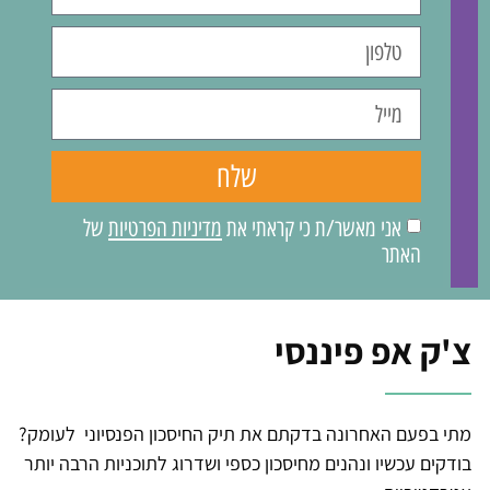
שלח
אני מאשר/ת כי קראתי את
מדיניות הפרטיות
של
האתר
צ'ק אפ פיננסי
מתי בפעם האחרונה בדקתם את תיק החיסכון הפנסיוני לעומק?
בודקים עכשיו ונהנים מחיסכון כספי ושדרוג לתוכניות הרבה יותר