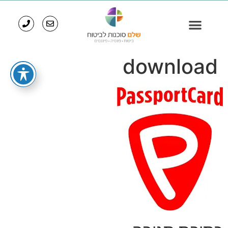
download