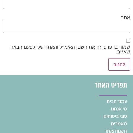
אתר
שמור בדפדפן זה את השם, האימייל והאתר שלי לפעם הבאה
שאגיב.
תפריט האתר
עמוד הבית
מי אנחנו
סוגי ביטוחים
מאמרים
תקנון האתר