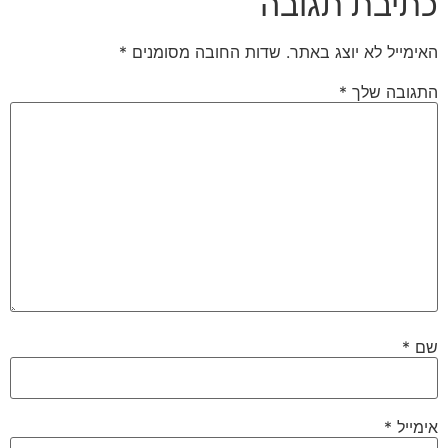
כתיבת תגובה
האימייל לא יוצג באתר.
שדות החובה מסומנים
*
התגובה שלך
*
שם
*
אימייל
*