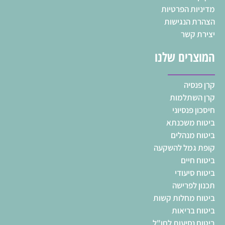
מדיניות הפרטיות
הצהרת הנגישות
יצירת קשר
המוצרים שלנו
קרן פנסיה
קרן השתלמות
חיסכון פנסיוני
ביטוח משכנתא
ביטוח מנהלים
קופת גמל להשקעה
ביטוח חיים
ביטוח סיעודי
תכנון לפרישה
ביטוח מחלות קשות
ביטוח בריאות
ביטוח נסיעות לחו"ל