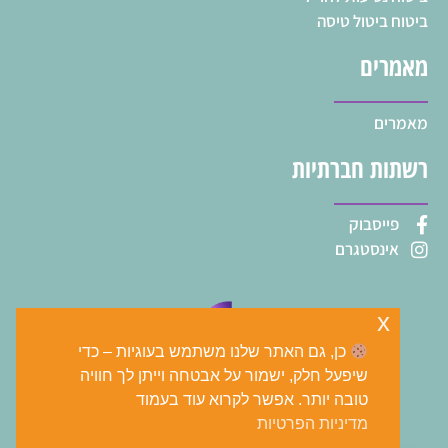
ביטוח ביטול טיסה
מאמרים
מאמרים
רשתות חברתיות
פייסבוק
אינסטגרם
x
כן, גם האתר שלנו משתמש בעוגיות – כדי
שיפעל חלק, ישמור על אבטחה וייתן לך חוויה
טובה יותר. אפשר לקרוא עוד בעמוד
מדיניות הפרטיות