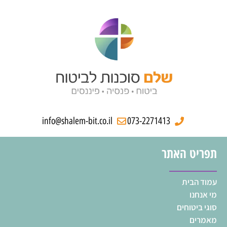
info@shalem-bit.co.il
073-2271413
תפריט האתר
עמוד הבית
מי אנחנו
סוגי ביטוחים
מאמרים