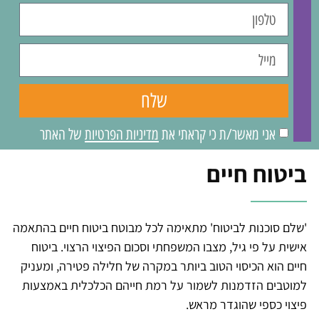
שלח
אני מאשר/ת כי קראתי את
מדיניות הפרטיות
של האתר
ביטוח חיים
'שלם סוכנות לביטוח' מתאימה לכל מבוטח ביטוח חיים בהתאמה
אישית על פי גיל, מצבו המשפחתי וסכום הפיצוי הרצוי. ביטוח
חיים הוא הכיסוי הטוב ביותר במקרה של חלילה פטירה, ומעניק
למוטבים הזדמנות לשמור על רמת חייהם הכלכלית באמצעות
פיצוי כספי שהוגדר מראש.