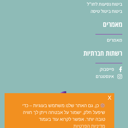
ביטוח נסיעות לחו"ל
ביטוח ביטול טיסה
מאמרים
מאמרים
רשתות חברתיות
פייסבוק
אינסטגרם
x
כן, גם האתר שלנו משתמש בעוגיות – כדי
שיפעל חלק, ישמור על אבטחה וייתן לך חוויה
טובה יותר. אפשר לקרוא עוד בעמוד
מדיניות הפרטיות