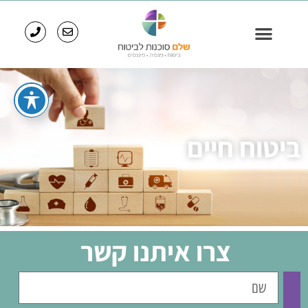
ביטוח חיים
צרו איתנו קשר