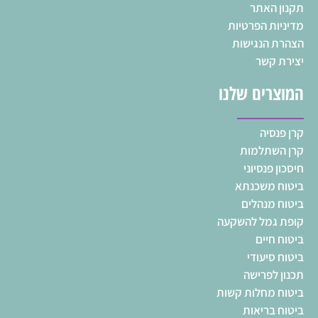
תקנון האתר
מדיניות הפרטיות
הצהרת הנגישות
יצירת קשר
המוצרים שלנו
קרן פנסיה
קרן השתלמות
חיסכון פנסיוני
ביטוח משכנתא
ביטוח מנהלים
קופת גמל להשקעה
ביטוח חיים
ביטוח סיעודי
תכנון לפרישה
ביטוח מחלות קשות
ביטוח בריאות