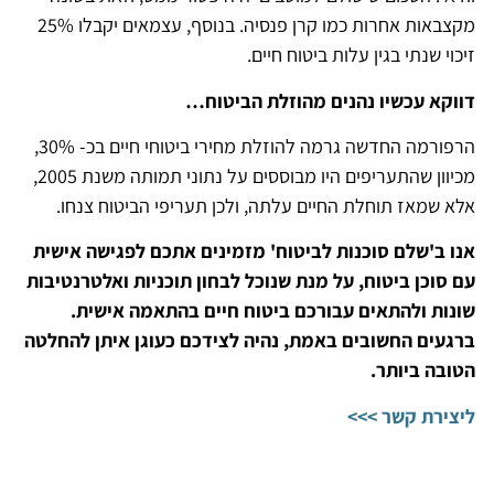
מקצבאות אחרות כמו קרן פנסיה. בנוסף, עצמאים יקבלו 25%
זיכוי שנתי בגין עלות ביטוח חיים.
דווקא עכשיו נהנים מהוזלת הביטוח…
הרפורמה החדשה גרמה להוזלת מחירי ביטוחי חיים בכ- 30%,
מכיוון שהתעריפים היו מבוססים על נתוני תמותה משנת 2005,
אלא שמאז תוחלת החיים עלתה, ולכן תעריפי הביטוח צנחו.
אנו ב'שלם סוכנות לביטוח' מזמינים אתכם לפגישה אישית
עם סוכן ביטוח, על מנת שנוכל לבחון תוכניות ואלטרנטיבות
שונות ולהתאים עבורכם ביטוח חיים בהתאמה אישית.
ברגעים החשובים באמת, נהיה לצידכם כעוגן איתן להחלטה
הטובה ביותר.
ליצירת קשר >>>